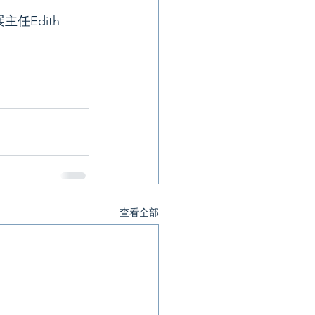
Edith 
查看全部