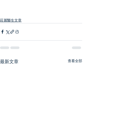
莊麗醫生文章
查看全部
最新文章