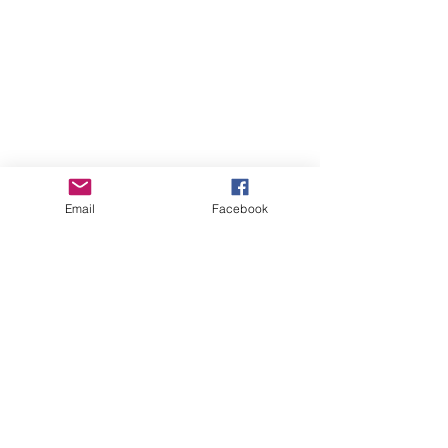
Email
Facebook