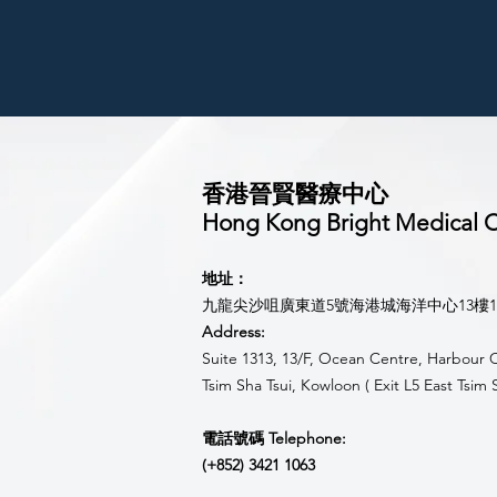
香港晉賢醫療中心
Hong Kong Bright Medical Co
地址：
九龍尖沙咀廣東道5號海港城海洋中心13樓131
Address:
Suite 1313, 13/F, Ocean Centre, Harbour 
Tsim Sha Tsui, Kowloon ( Exit L5 East Tsim 
電話號碼 Telephone:
(+852) 3421 1063