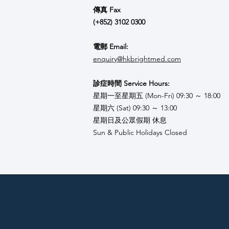
傳真 Fax
(+852) 3102 0300
電郵 Email:
enquiry@hkbrightmed.com
診症時間 Service Hours:
星期一至星期五 (Mon-Fri) 09:30 ～ 18:00
星期六 (Sat) 09:30 ～ 13:00
星期日及公眾假期 休息
Sun & Public Holidays Closed