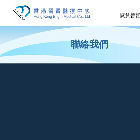
關於晉
聯絡我們