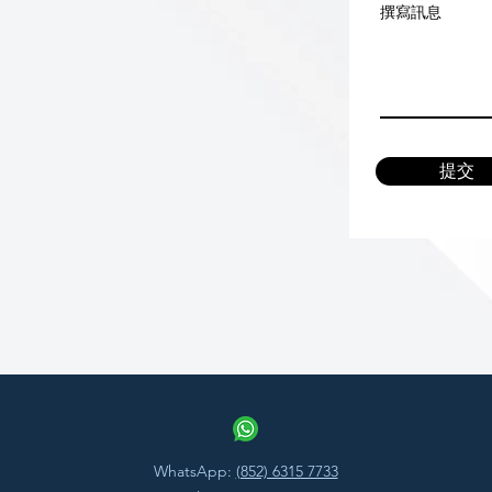
撰寫訊息
提交
WhatsApp:
(852) 6315 7733