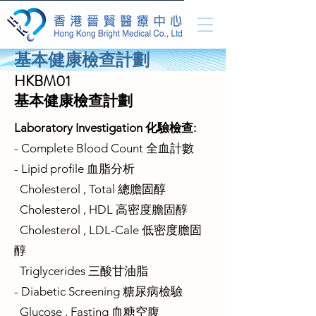
基本健康檢查計劃
HKBM01
基本健康檢查計劃
Laboratory Investigation 化驗檢查:
- Complete Blood Count 全血計數
- Lipid profile 血脂分析
Cholesterol , Total 總膽固醇
Cholesterol , HDL 高密度膽固醇
Cholesterol , LDL-Cale 低密度膽固
醇
Triglycerides 三酸甘油脂
- Diabetic Screening 糖尿病檢驗
Glucose , Fasting 血糖空腹