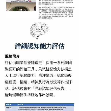
詳細認知能力評估
服務簡介
評估由職業治療師進行，採用一系列獲國
際認可的評估工具，為懷疑記憶力缺損之
人士進行認知能力、自理能力、認知障礙
症程度、情緒、精神及行為狀況等作出評
估。評估後會有「詳細認知評估報告」，
能夠輔助醫生準確地作出診斷。