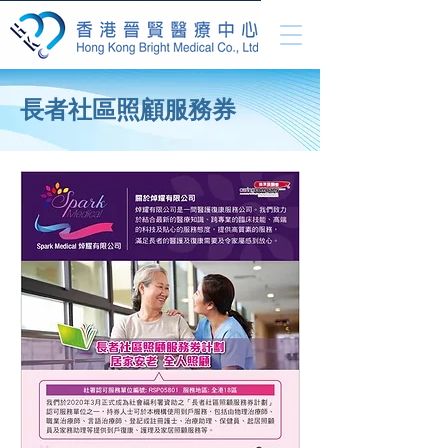
長者社區照顧服務券