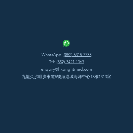
WhatsApp:
(852) 6315 7733
Tel:
(852) 3421 1063
enquiry@hkbrightmed.com
九龍尖沙咀廣東道5號海港城海洋中心13樓1313室