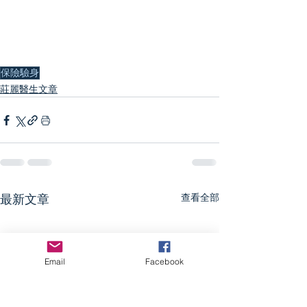
保險驗身
莊麗醫生文章
查看全部
最新文章
Email
Facebook