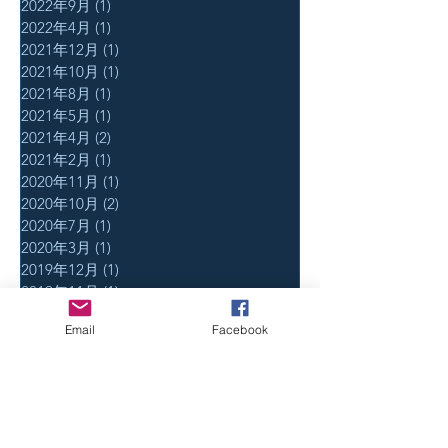
2022年9月
(1)
1 篇文章
2022年4月
(1)
1 篇文章
2021年12月
(1)
1 篇文章
2021年10月
(1)
1 篇文章
2021年8月
(1)
1 篇文章
2021年5月
(1)
1 篇文章
2021年4月
(2)
2 篇文章
2021年2月
(1)
1 篇文章
2020年11月
(1)
1 篇文章
2020年10月
(2)
2 篇文章
2020年7月
(1)
1 篇文章
2020年3月
(1)
1 篇文章
2019年12月
(1)
1 篇文章
2019年11月
(1)
1 篇文章
2019年10月
(1)
1 篇文章
Email
Facebook
2019年8月
(5)
5 篇文章
2019年5月
(4)
4 篇文章
2019年4月
(2)
2 篇文章
2018年11月
(5)
5 篇文章
2018年9月
(1)
1 篇文章
2018年6月
(1)
1 篇文章