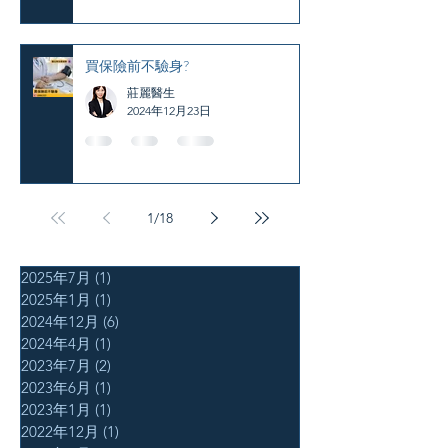
買保險前不驗身?
莊麗醫生
2024年12月23日
1
/
18
2025年7月
(1)
1 篇文章
2025年1月
(1)
1 篇文章
2024年12月
(6)
6 篇文章
2024年4月
(1)
1 篇文章
2023年7月
(2)
2 篇文章
2023年6月
(1)
1 篇文章
2023年1月
(1)
1 篇文章
2022年12月
(1)
1 篇文章